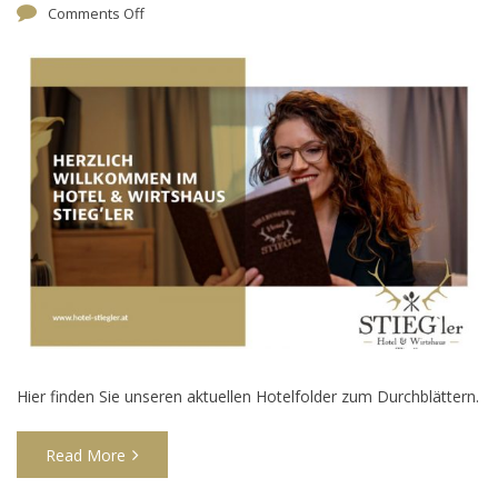
Comments Off
Hier finden Sie unseren aktuellen Hotelfolder zum Durchblättern.
Read More