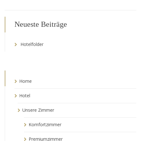
Neueste Beiträge
Hotelfolder
Home
Hotel
Unsere Zimmer
Komfortzimmer
Premiumzimmer