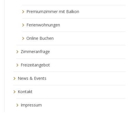
Premiumzimmer mit Balkon
Ferienwohnungen
Online Buchen
Zimmeranfrage
Freizeitangebot
News & Events
Kontakt
Impressum