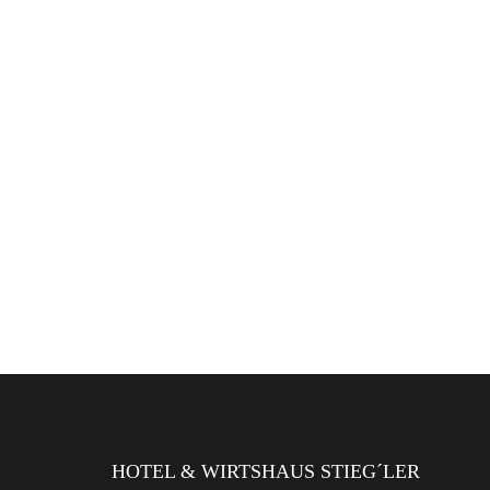
HOTEL & WIRTSHAUS STIEG´LER