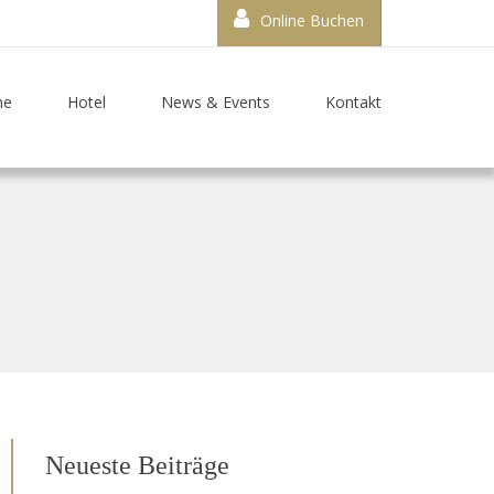
Online Buchen
me
Hotel
News & Events
Kontakt
Neueste Beiträge