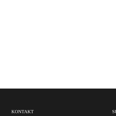
KONTAKT
S