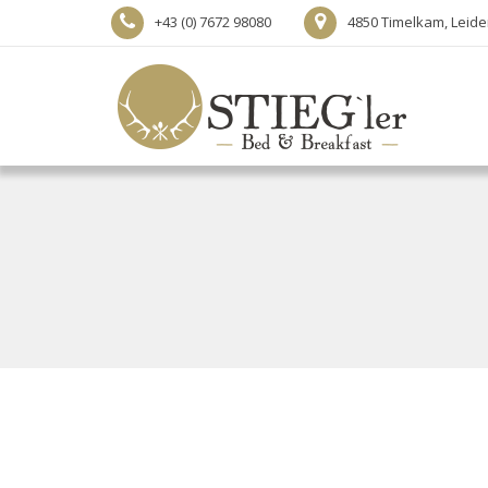
+43 (0) 7672 98080
4850 Timelkam, Leide