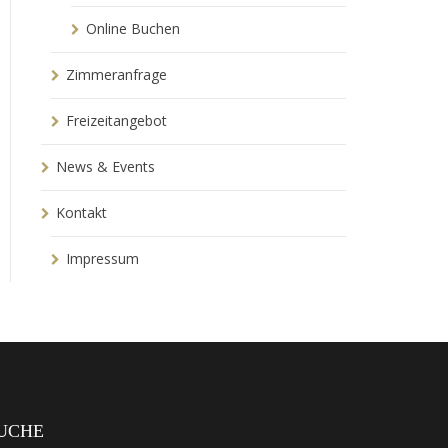
Online Buchen
Zimmeranfrage
Freizeitangebot
News & Events
Kontakt
Impressum
UCHE