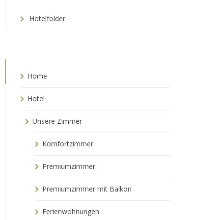
Hotelfolder
Home
Hotel
Unsere Zimmer
Komfortzimmer
Premiumzimmer
Premiumzimmer mit Balkon
Ferienwohnungen